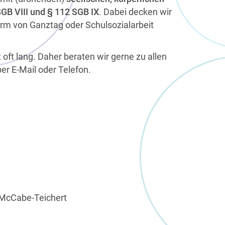
GB VIII und § 112 SGB IX
. Dabei decken wir
orm von Ganztag oder Schulsozialarbeit
oft lang. Daher beraten wir gerne zu allen
er E-Mail oder Telefon.
McCabe-Teichert