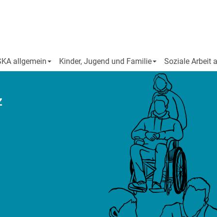
SKA allgemein
Kinder, Jugend und Familie
Soziale Arbeit 
z