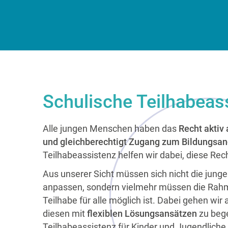
Schulische Teilhabeas
Alle jungen Menschen haben das
Recht aktiv
und gleichberechtigt Zugang zum Bildungsan
Teilhabeassistenz helfen wir dabei, diese R
Aus unserer Sicht müssen sich nicht die jun
anpassen, sondern vielmehr müssen die Rah
Teilhabe für alle möglich ist. Dabei gehen wir 
diesen mit
flexiblen Lösungsansätzen
zu bege
Teilhabeassistenz für Kinder und Jugendliche