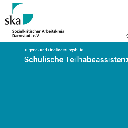
Jugend- und Eingliederungshilfe
Schulische Teilhabeassisten