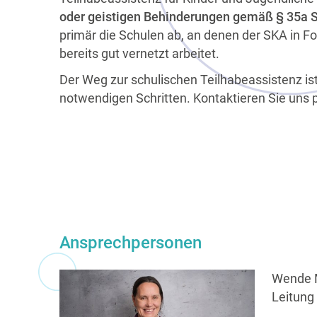
oder geistigen Behinderungen gemäß § 35a S
primär die Schulen ab, an denen der SKA in F
bereits gut vernetzt arbeitet.
Der Weg zur schulischen Teilhabeassistenz ist 
notwendigen Schritten. Kontaktieren Sie uns p
Ansprechpersonen
Wende 
Leitung